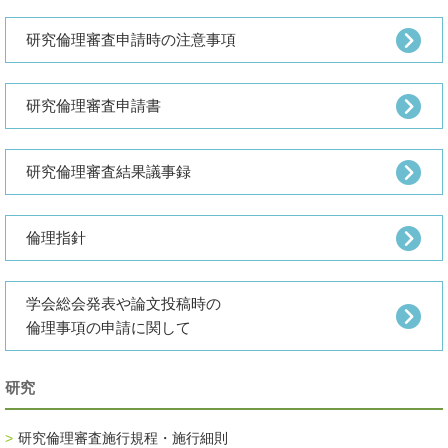
研究倫理審査申請時の注意事項
研究倫理審査申請書
研究倫理審査結果議事録
倫理指針
学会総会発表や論文投稿時の
倫理事項の申請に関して
研究
研究倫理審査施行規程・施行細則